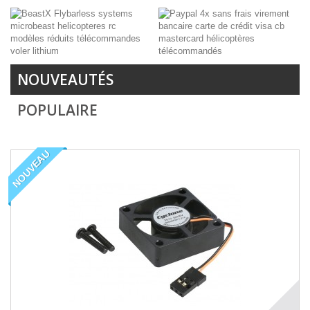
NOUVEAUTÉS
POPULAIRE
NOUVEAU