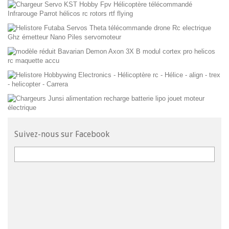
Suivez-nous sur Facebook