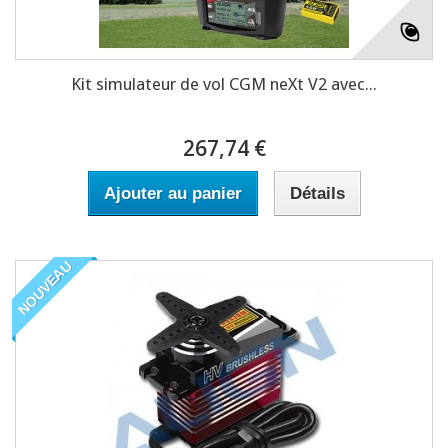
Kit simulateur de vol CGM neXt V2 avec...
267,74 €
Ajouter au panier
Détails
NOUVEAU