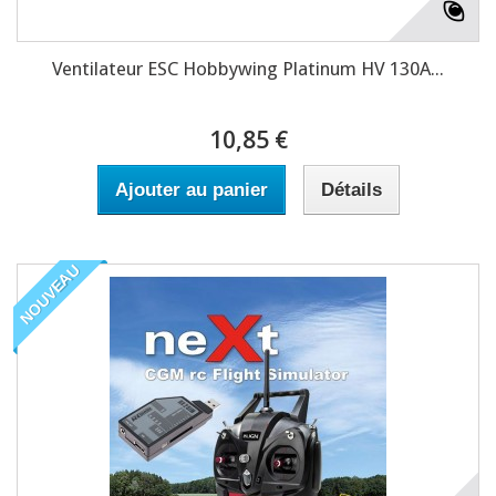
Ventilateur ESC Hobbywing Platinum HV 130A...
10,85 €
Ajouter au panier
Détails
NOUVEAU