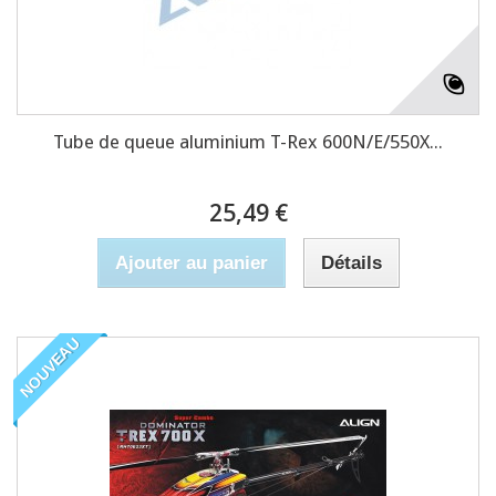
Tube de queue aluminium T-Rex 600N/E/550X...
25,49 €
Ajouter au panier
Détails
NOUVEAU