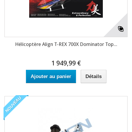
Hélicoptère Align T-REX 700X Dominator Top...
1 949,99 €
Ajouter au panier
Détails
NOUVEAU