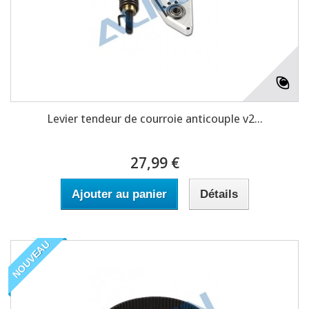
Levier tendeur de courroie anticouple v2...
27,99 €
Ajouter au panier
Détails
NOUVEAU