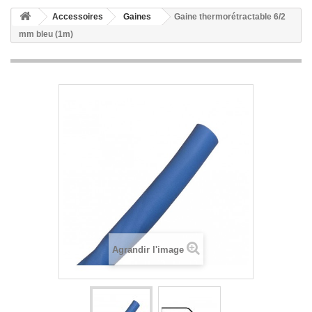
Accessoires
Gaines
Gaine thermorétractable 6/2
mm bleu (1m)
Agrandir l'image