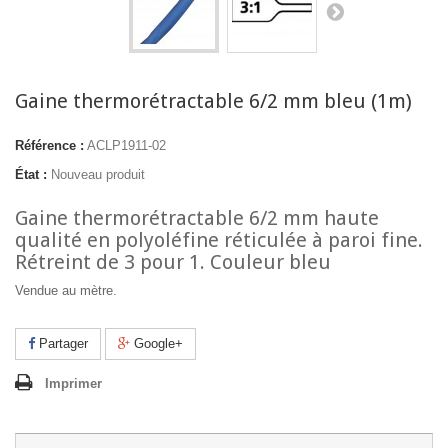
Gaine thermorétractable 6/2 mm bleu (1m)
Référence :
ACLP1911-02
État :
Nouveau produit
Gaine thermorétractable 6/2 mm haute
qualité en polyoléfine réticulée à paroi fine.
Rétreint de 3 pour 1. Couleur bleu
Vendue au mètre.
Partager
Google+
Imprimer