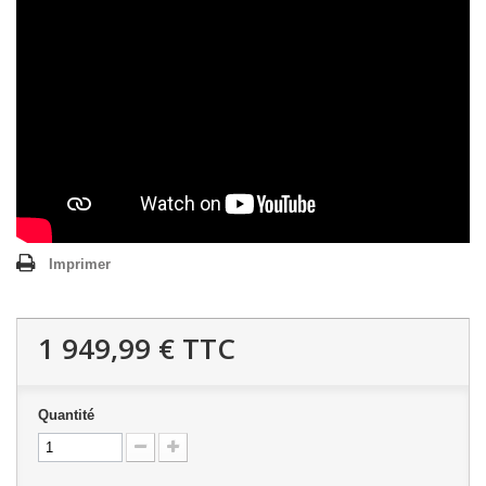
Imprimer
1 949,99 €
TTC
Quantité