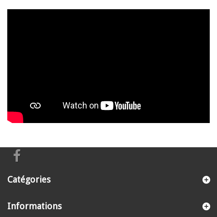
Catégories
Informations