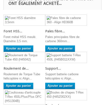
ONT ÉGALEMENT ACHETÉ...
Foret HSS...
Pales fibre...
Foret métal HSS meulé.
Pales principales fibre de
Diamètre 3,5 mm.
carbone 360mm...
Ajouter au panier
Ajouter au panier
Roulement de...
Support...
Roulement de Torque Tube
Support batterie carbone
hélicoptère rc Align...
hélicoptère rc Align...
Ajouter au panier
Ajouter au panier