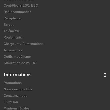
Contrôleurs ESC, BEC
Radiocommandes
Récepteurs
Servos
Télémétrie
Roulements
Chargeurs / Alimentations
Accessoires
Outils modélisme
Simulation de vol RC
Informations
Promotions
Nouveaux produits
Contactez-nous
Livraison
Mentions légales