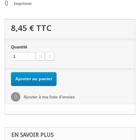
Imprimer
8,45 €
TTC
Quantité
Ajouter au panier
Ajouter à ma liste d'envies
EN SAVOIR PLUS